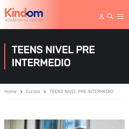
TEENS NIVEL PRE
INTERMEDIO
Home
Cursos
TEENS NIVEL PRE INTERMEDIO