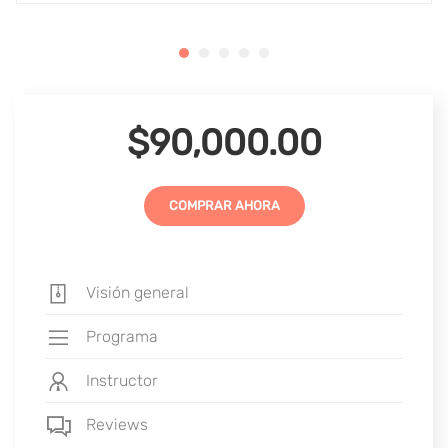
$90,000.00
COMPRAR AHORA
Visión general
Programa
Instructor
Reviews