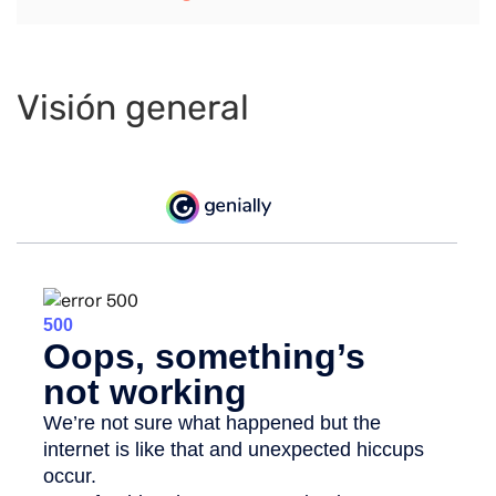
Visión general