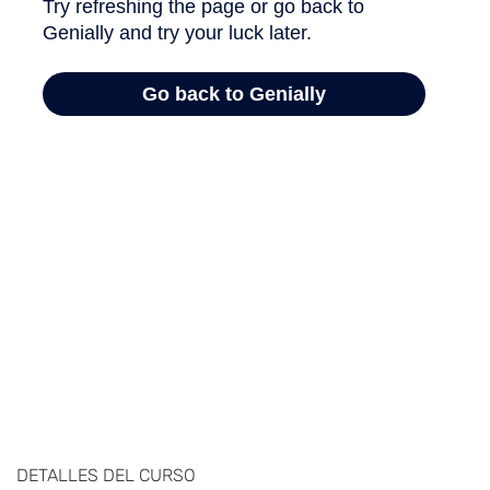
DETALLES DEL CURSO