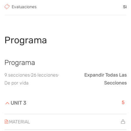
Evaluaciones
Si
Programa
Programa
9 secciones
26 lecciones
Expandir Todas Las
De por vida
Secciones
5
UNIT 3
MATERIAL