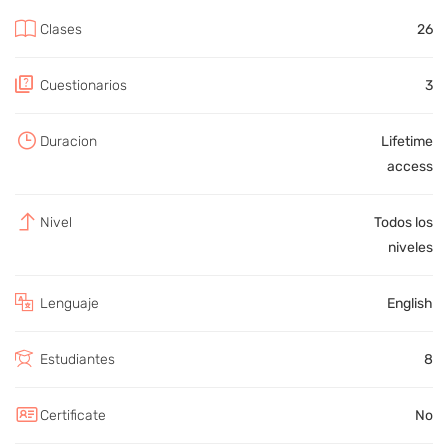
Clases
26
Cuestionarios
3
Duracion
Lifetime
access
Nivel
Todos los
niveles
Lenguaje
English
Estudiantes
8
Certificate
No