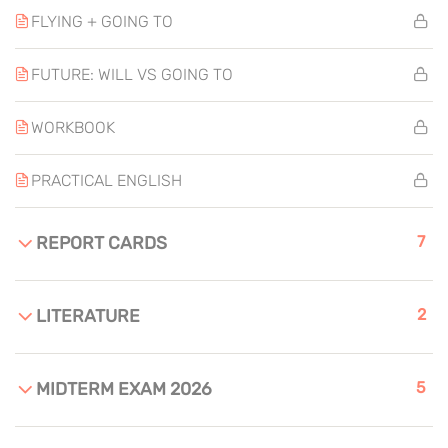
FLYING + GOING TO
FUTURE: WILL VS GOING TO
WORKBOOK
PRACTICAL ENGLISH
7
REPORT CARDS
2
LITERATURE
5
MIDTERM EXAM 2026