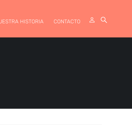
UESTRA HISTORIA
CONTACTO