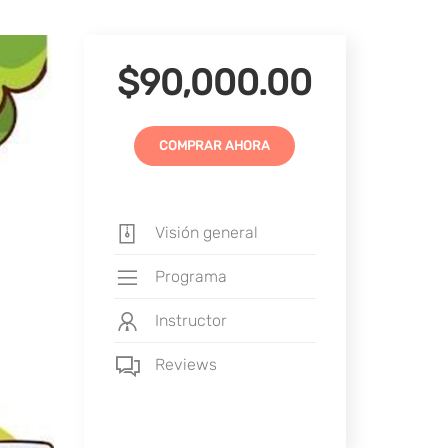
$90,000.00
COMPRAR AHORA
Visión general
Programa
Instructor
Reviews