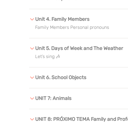
Unit 4. Family Members
Family Members Personal pronouns
Unit 5. Days of Week and The Weather
Let’s sing 🎶
Unit 6. School Objects
UNIT 7: Animals
UNIT 8: PRÓXIMO TEMA Family and Prof