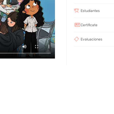
Estudiantes
Certificate
Evaluaciones