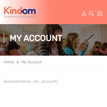
MY ACCOUNT
Home
My Account
[woocommerce_my_account]