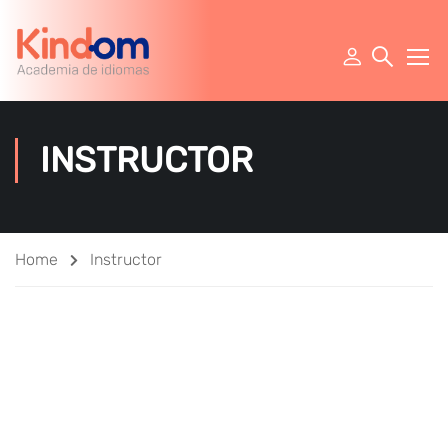
INSTRUCTOR
Home
Instructor